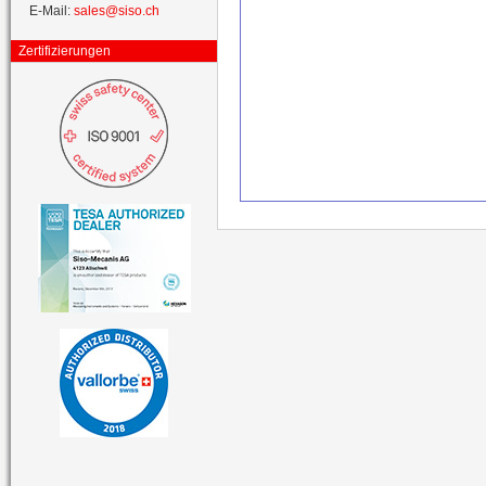
E-Mail:
sales@siso.ch
Zertifizierungen